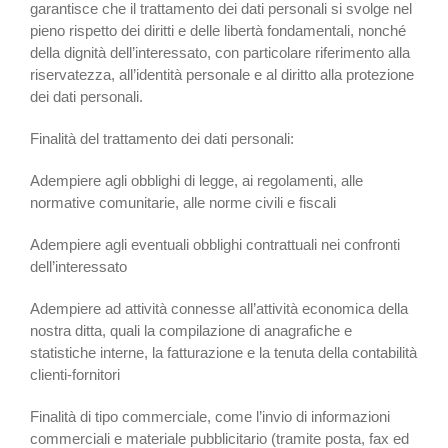
garantisce che il trattamento dei dati personali si svolge nel
pieno rispetto dei diritti e delle libertà fondamentali, nonché
della dignità dell’interessato, con particolare riferimento alla
riservatezza, all’identità personale e al diritto alla protezione
dei dati personali.
Finalità del trattamento dei dati personali:
Adempiere agli obblighi di legge, ai regolamenti, alle
normative comunitarie, alle norme civili e fiscali
Adempiere agli eventuali obblighi contrattuali nei confronti
dell’interessato
Adempiere ad attività connesse all’attività economica della
nostra ditta, quali la compilazione di anagrafiche e
statistiche interne, la fatturazione e la tenuta della contabilità
clienti-fornitori
Finalità di tipo commerciale, come l’invio di informazioni
commerciali e materiale pubblicitario (tramite posta, fax ed