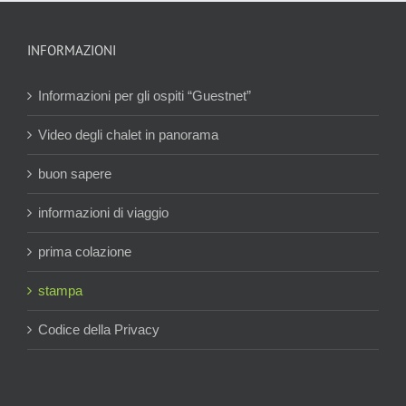
INFORMAZIONI
Informazioni per gli ospiti “Guestnet”
Video degli chalet in panorama
buon sapere
informazioni di viaggio
prima colazione
stampa
Codice della Privacy