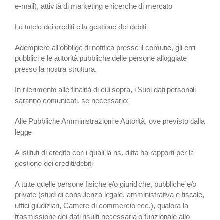
e-mail), attività di marketing e ricerche di mercato
La tutela dei crediti e la gestione dei debiti
Adempiere all’obbligo di notifica presso il comune, gli enti
pubblici e le autorità pubbliche delle persone alloggiate
presso la nostra struttura.
In riferimento alle finalità di cui sopra, i Suoi dati personali
saranno comunicati, se necessario:
Alle Pubbliche Amministrazioni e Autorità, ove previsto dalla
legge
A istituti di credito con i quali la ns. ditta ha rapporti per la
gestione dei crediti/debiti
A tutte quelle persone fisiche e/o giuridiche, pubbliche e/o
private (studi di consulenza legale, amministrativa e fiscale,
uffici giudiziari, Camere di commercio ecc.), qualora la
trasmissione dei dati risulti necessaria o funzionale allo