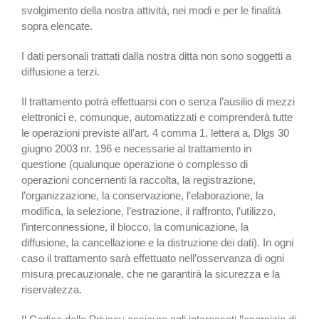
svolgimento della nostra attività, nei modi e per le finalità
sopra elencate.
I dati personali trattati dalla nostra ditta non sono soggetti a
diffusione a terzi.
Il trattamento potrà effettuarsi con o senza l’ausilio di mezzi
elettronici e, comunque, automatizzati e comprenderà tutte
le operazioni previste all’art. 4 comma 1, lettera a, Dlgs 30
giugno 2003 nr. 196 e necessarie al trattamento in
questione (qualunque operazione o complesso di
operazioni concernenti la raccolta, la registrazione,
l’organizzazione, la conservazione, l’elaborazione, la
modifica, la selezione, l’estrazione, il raffronto, l’utilizzo,
l’interconnessione, il blocco, la comunicazione, la
diffusione, la cancellazione e la distruzione dei dati). In ogni
caso il trattamento sarà effettuato nell’osservanza di ogni
misura precauzionale, che ne garantirà la sicurezza e la
riservatezza.