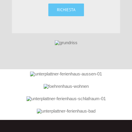
RICHIESTA