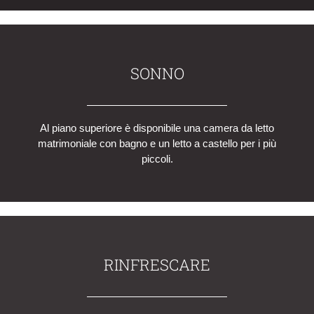
SONNO
Al piano superiore è disponibile una camera da letto
matrimoniale con bagno e un letto a castello per i più
piccoli.
RINFRESCARE