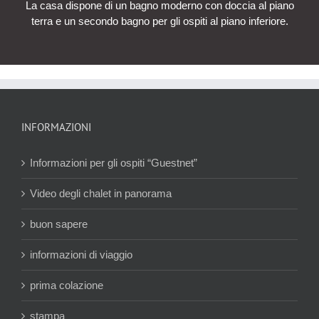
La casa dispone di un bagno moderno con doccia al piano
terra e un secondo bagno per gli ospiti al piano inferiore.
INFORMAZIONI
Informazioni per gli ospiti “Guestnet”
Video degli chalet in panorama
buon sapere
informazioni di viaggio
prima colazione
stampa